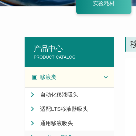
实验耗材
移
产品中心
PRODUCT CATALOG
移液类
自动化移液吸头
适配LTS移液器吸头
通用移液吸头