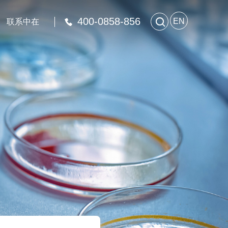
400-0858-856

EN
联系中在