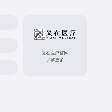
义在医疗官网
了解更多