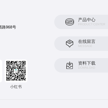
产品中心
PRODUCT CENTER
路968号
在线留言
MESSAGE
资料下载
DOWNLOAD
小红书