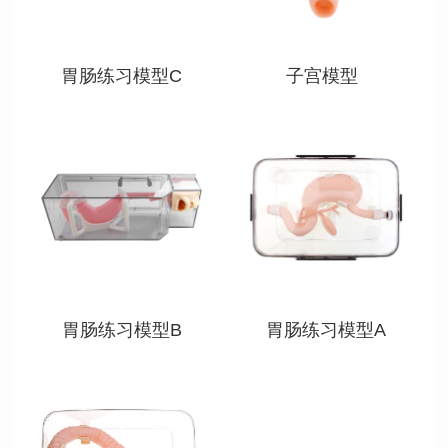
胃肠练习模型C
子宫模型
查看详情
查看详情
胃肠练习模型B
胃肠练习模型A