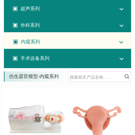
超声系列
外科系列
内窥系列
手术设备系列
仿生器官模型-内窥系列

查看详情
查看详情