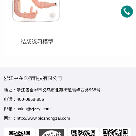
查看详情
结肠练习模型
浙江中在医疗科技有限公司
地址：浙江省金华市义乌市北苑街道雪峰西路968号
电话：
400-0858-856
邮箱：sales@zjzzyl.com
网址：http://www.biozhongzai.com