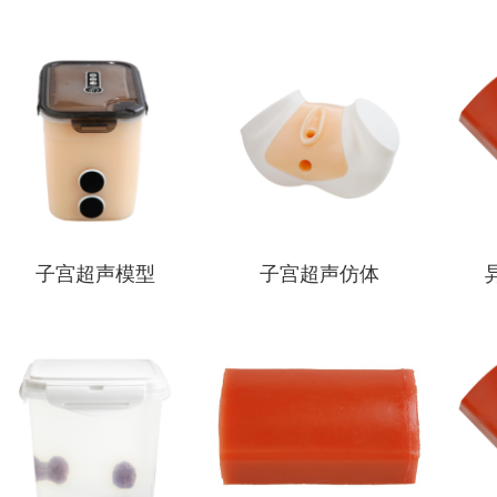
查看详情
查看详情
子宫超声模型
子宫超声仿体
查看详情
查看详情