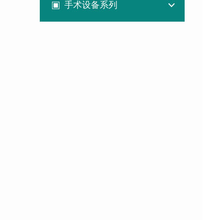
手术设备系列