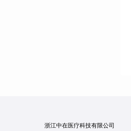
浙江中在医疗科技有限公司