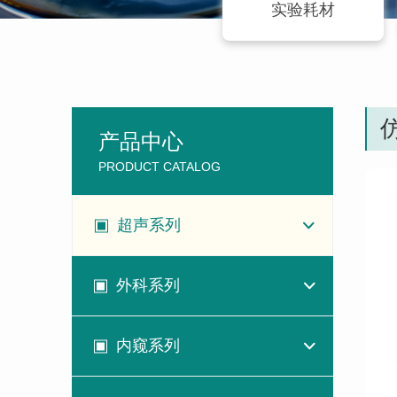
实验耗材
产品中心
PRODUCT CATALOG
超声系列
外科系列
内窥系列