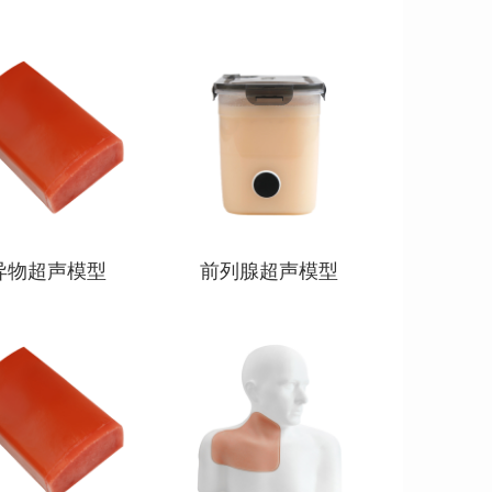
型
查看详情
查看详情
异物超声模型
前列腺超声模型
查看详情
查看详情