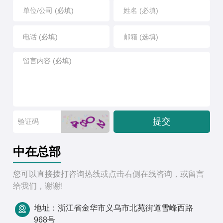
提交
中在总部
您可以直接拨打咨询热线或点击右侧在线咨询，或留言
给我们，谢谢!
地址：浙江省金华市义乌市北苑街道雪峰西路
968号