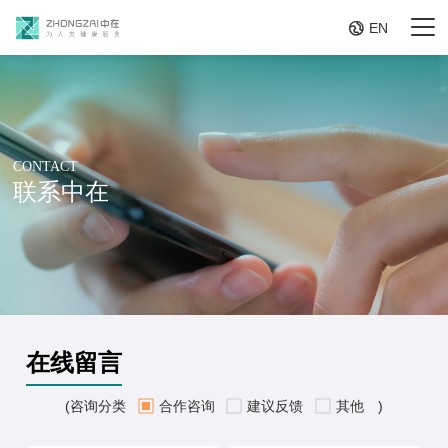

EN
CONTACT
联系中在
在线留言
(咨询分类
合作咨询
建议反馈
其他
)