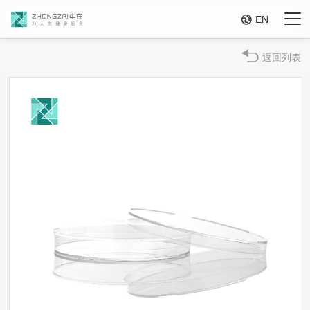

EN
返回列表