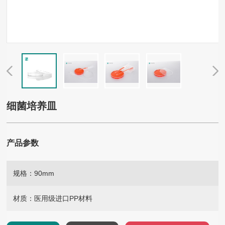
细菌培养皿
产品参数
规格：
90mm
材质：
医用级进口PP材料