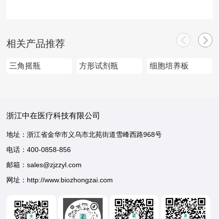
相关产品推荐
三角摇瓶
方形试剂瓶
细胞培养板
浙江中在医疗科技有限公司
地址：浙江省金华市义乌市北苑街道雪峰西路968号
电话：
400-0858-856
邮箱：sales@zjzzyl.com
网址：http://www.biozhongzai.com